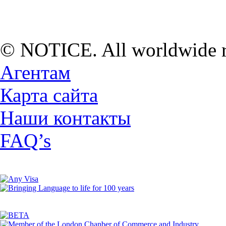
© NOTICE. All worldwide ri
Агентам
Карта сайта
Наши контакты
FAQ’s