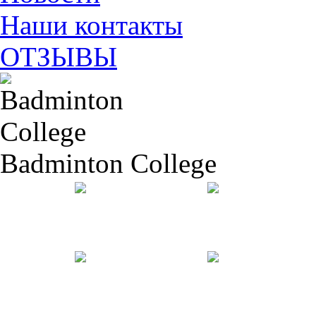
Наши контакты
ОТЗЫВЫ
Badminton College