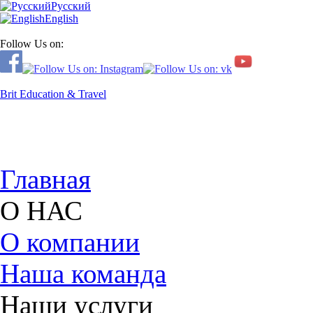
Русский
English
Follow Us on:
Brit Education & Travel
Главная
О НАС
О компании
Наша команда
Наши услуги