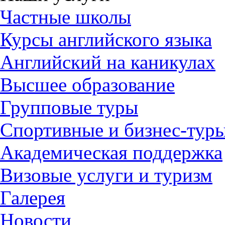
Частные школы
Курсы английского языка
Английский на каникулах
Высшее образование
Групповые туры
Спортивные и бизнес-тур
Академическая поддержка
Визовые услуги и туризм
Галерея
Новости