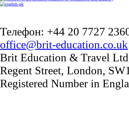
Телефон: +44 20 7727 236
office@brit-education.co.uk
Brit Education & Travel Ltd
Regent Street, London, S
Registered Number in Engl