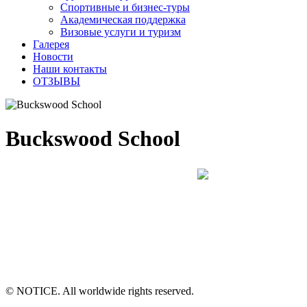
Спортивные и бизнес-туры
Академическая поддержка
Визовые услуги и туризм
Галерея
Новости
Наши контакты
ОТЗЫВЫ
Buckswood School
© NOTICE. All worldwide rights reserved.