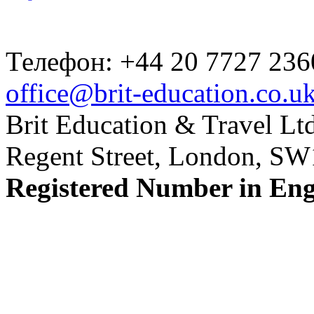
Телефон: +44 20 7727 236
office@brit-education.co.u
Brit Education & Travel Ltd
Regent Street, London, S
Registered Number in En