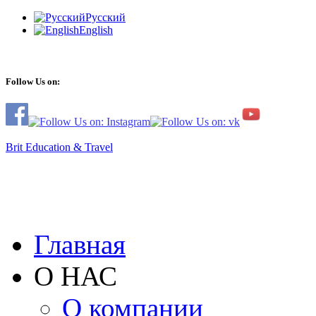
Русский
English
Follow Us on:
Brit Education & Travel
Главная
О НАС
О компании