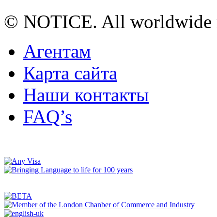
© NOTICE. All worldwide r
Агентам
Карта сайта
Наши контакты
FAQ’s