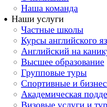
Наша команда
Наши услуги
Частные школы
Курсы английского я
Английский на каник
Высшее образование
Групповые туры
Спортивные и бизнес
Академическая подд
Визовые услуги и ту