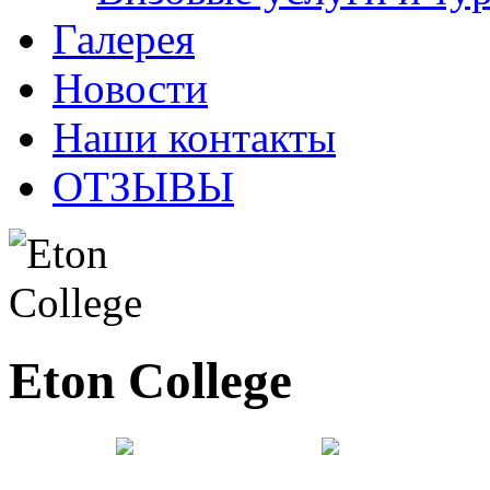
Галерея
Новости
Наши контакты
ОТЗЫВЫ
Eton College