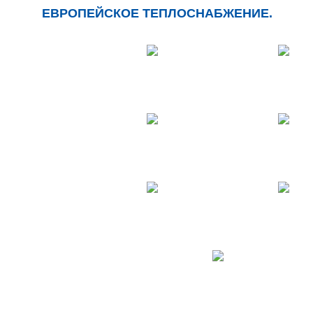
ЕВРОПЕЙСКОЕ ТЕПЛОСНАБЖЕНИЕ.