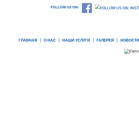
FOLLOW US ON:
ГЛАВНАЯ
О НАС
НАШИ УСЛУГИ
ГАЛЕРЕЯ
НОВОСТ