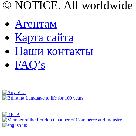
© NOTICE. All worldwide r
Агентам
Карта сайта
Наши контакты
FAQ’s