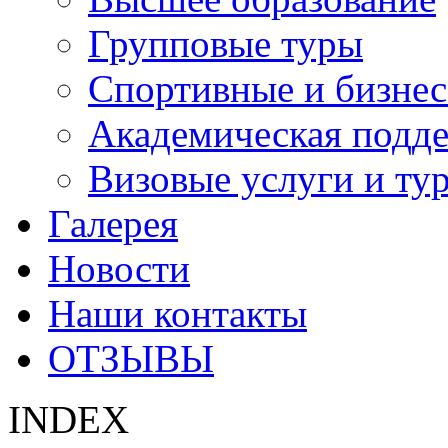
Групповые туры
Спортивные и бизнес
Академическая подд
Визовые услуги и ту
Галерея
Новости
Наши контакты
ОТЗЫВЫ
INDEX