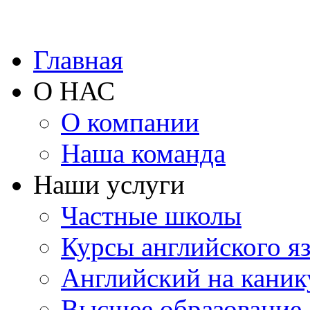
Главная
О НАС
О компании
Наша команда
Наши услуги
Частные школы
Курсы английского я
Английский на каник
Высшее образование