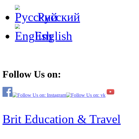
Русский
English
Follow Us on:
Brit Education & Travel