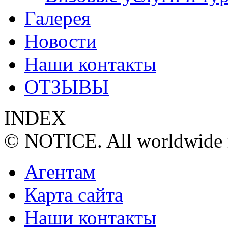
Галерея
Новости
Наши контакты
ОТЗЫВЫ
INDEX
© NOTICE. All worldwide r
Агентам
Карта сайта
Наши контакты