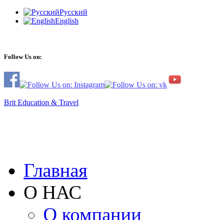
Русский
English
Follow Us on:
Brit Education & Travel
Главная
О НАС
О компании