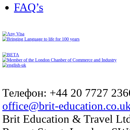
FAQ’s
Телефон: +44 20 7727 236
office@brit-education.co.u
Brit Education & Travel Ltd