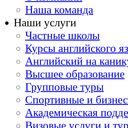
Наша команда
Наши услуги
Частные школы
Курсы английского я
Английский на каник
Высшее образование
Групповые туры
Спортивные и бизнес
Академическая подд
Визовые услуги и ту