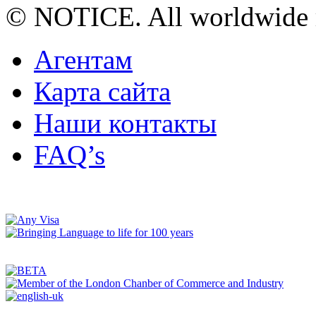
© NOTICE. All worldwide r
Агентам
Карта сайта
Наши контакты
FAQ’s