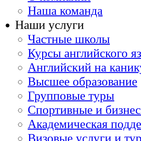
Наша команда
Наши услуги
Частные школы
Курсы английского я
Английский на каник
Высшее образование
Групповые туры
Спортивные и бизнес
Академическая подд
Визовые услуги и ту