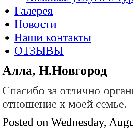
Галерея
Новости
Наши контакты
ОТЗЫВЫ
Алла, Н.Новгород
Спасибо за отлично орган
отношение к моей семье.
Posted on Wednesday, Augu