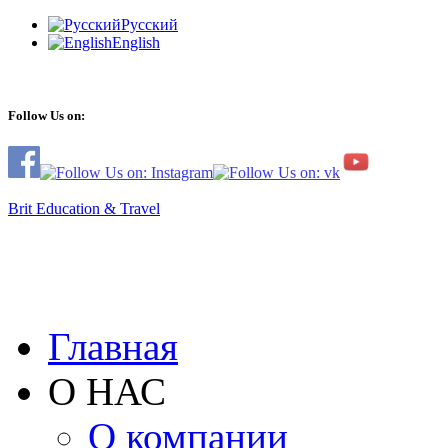
Русский
English
Follow Us on:
Brit Education & Travel
Главная
О НАС
О компании