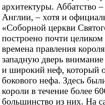
архитектуры. Аббатство – 
Англии, – хотя и официал
«Соборной церкви Святог
построено почти целиком и
времена правления короля 
западную дверь внимание
и широкий неф, который о
бокового нефа. Здесь был
короли в течение более 60
большинство из них. На с