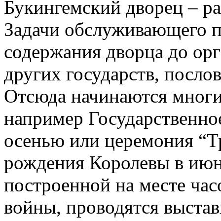
Букингемский дворец – р
Задачи обслуживающего п
содержания дворца до орг
других государств, посло
Отсюда начинаются многи
например Государственно
осенью или церемония “Тр
рождения Королевы в июне
построенной на месте час
войны, проводятся выстав