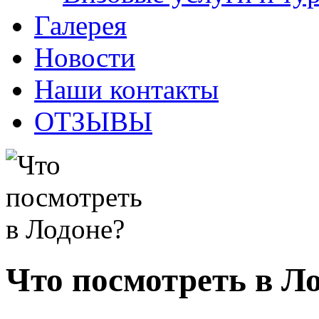
Галерея
Новости
Наши контакты
ОТЗЫВЫ
Что посмотреть в Л