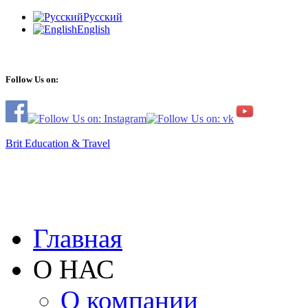
Русский
English
Follow Us on:
Brit Education & Travel
Главная
О НАС
О компании