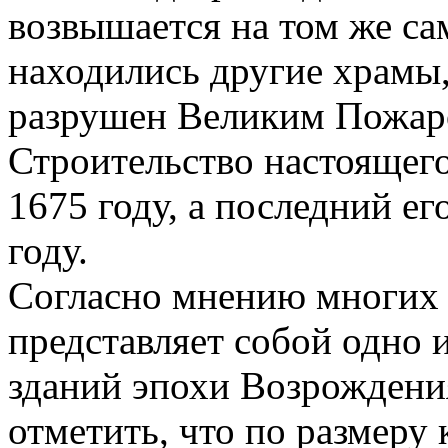
возвышается на том же сам
находились другие храмы
разрушен Великим Пожаро
Строительство настоящего
1675 году, а последний е
году.
Согласно мнению многих 
представляет собой одно 
зданий эпохи Возрождения
отметить, что по размеру