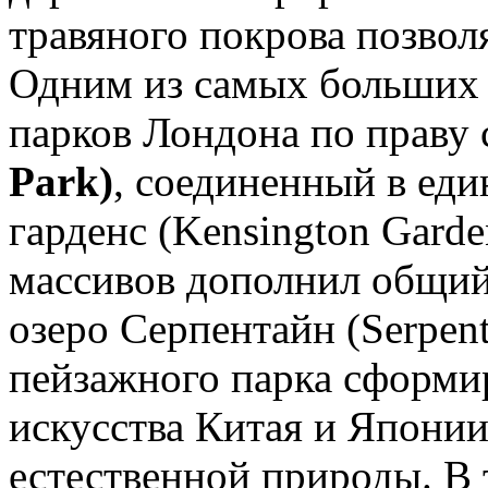
травяного покрова позвол
Одним из самых больших 
парков Лондона по праву 
Park)
, соединенный в еди
гарденс (Kensington Garde
массивов дополнил общий
озеро Серпентайн (Serpent
пейзажного парка сформи
искусства Китая и Японии
естественной природы. В 