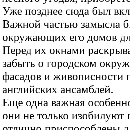
Уже позднее сюда был вкл
Важной частью замысла б
окружающих его домов дл
Перед их окнами раскрыв
забыть о городском окруж
фасадов и живописности п
английских ансамблей.
Еще одна важная особенно
они не только изобилуют
отлично приспособлены д