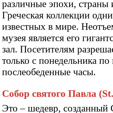
различные эпохи, страны 
Греческая коллекции одни
известных в мире. Неотъ
музея является его гигант
зал. Посетителям разреша
только с понедельника по
послеобеденные часы.
Собор святого Павла (St.
Это – шедевр, созданный