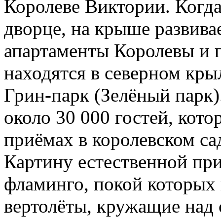
Королеве Виктории. Когда
дворце, на крыше развива
апартаменты Королевы и г
находятся в северном кры
Грин-парк (Зелёный парк
около 30 000 гостей, кот
приёмах в королевском сад
Картину естественной пр
фламинго, покой которых
вертолёты, кружащие над 