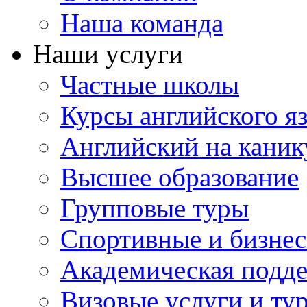
Наша команда
Наши услуги
Частные школы
Курсы английского я
Английский на каник
Высшее образование
Групповые туры
Спортивные и бизнес
Академическая подд
Визовые услуги и ту