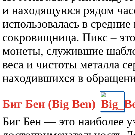
и находящуюся рядом час
использовалась в средние 
сокровищница. Пикс – это
монеты, служившие шабло
веса и чистоты металла с
находившихся в обращени
Биг Бен (Big Ben)
Биг Бен — это наиболее у
достопримечательность Л