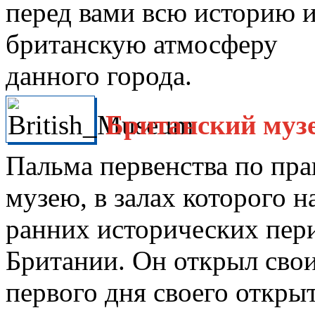
перед вами всю историю 
британскую атмосферу
данного города.
Британский музе
Пальма первенства по пр
музею, в залах которого н
ранних исторических пер
Британии. Он открыл свои
первого дня своего откры