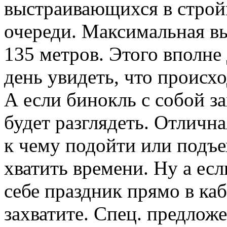
выстраивающихся в строй
очереди. Максимальная вы
135 метров. Этого вполне
день увидеть, что происхо
А если бинокль с собой з
будет разглядеть. Отличн
к чему подойти или подъе
хватить времени. Ну а есл
себе праздник прямо в каб
захватите. Спец. предлож