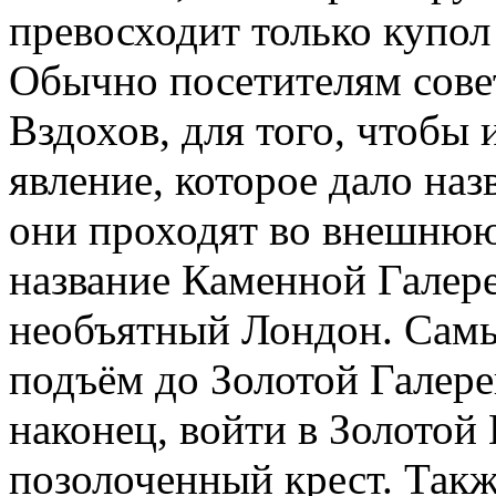
превосходит только купол
Обычно посетителям сове
Вздохов, для того, чтобы 
явление, которое дало наз
они проходят во внешнюю
название Каменной Галереи
необъятный Лондон. Сам
подъём до Золотой Галере
наконец, войти в Золотой
позолоченный крест. Такж