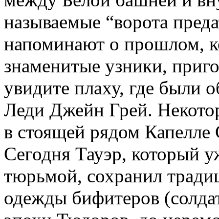
называемые “ворота преда
напоминают о прошлом, к
знаменитые узники, приго
увидите плаху, где были 
Леди Джейн Грей. Некото
в стоящей рядом Капелле 
Сегодня Тауэр, который у
тюрьмой, сохранил тради
одежды бифитеров (солда