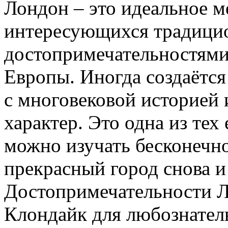
Лондон – это идеальное м
интересующихся традиц
достопримечательностями
Европы. Иногда создаётся
с многовековой историей 
характер. Это одна из тех
можно изучать бесконечно
прекрасный город снова и
Достопримечательности Л
Клондайк для любознател