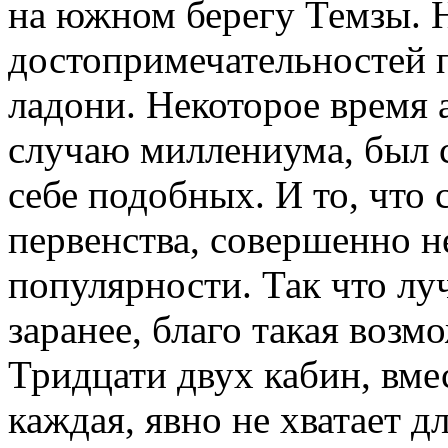
на южном берегу Темзы. Н
достопримечательностей п
ладони. Некоторое время
случаю миллениума, был 
себе подобных. И то, что
первенства, совершенно не
популярности. Так что л
заранее, благо такая возм
Тридцати двух кабин, вме
каждая, явно не хватает 