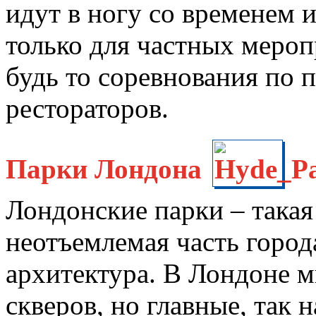
идут в ногу со временем 
только для частных мероп
будь то соревнования по 
рестораторов.
Парки Лондона
Лондонские парки – такая
неотъемлемая часть города
архитектура. В Лондоне 
скверов, но главные, так