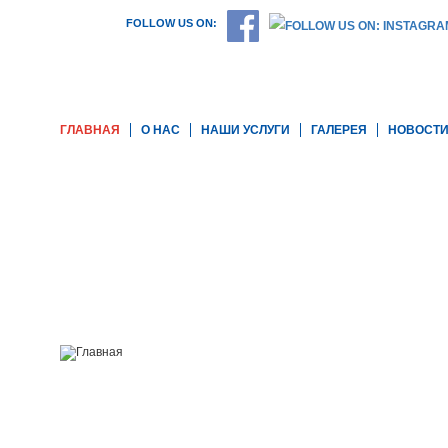
FOLLOW US ON:
ГЛАВНАЯ
О НАС
НАШИ УСЛУГИ
ГАЛЕРЕЯ
НОВОСТ