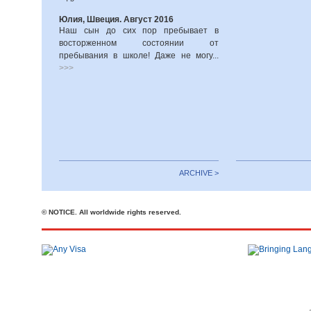
Юлия, Швеция. Август 2016
Наш сын до сих пор пребывает в
восторженном состоянии от
пребывания в школе! Даже не могу...
>>>
ARCHIVE >
© NOTICE. All worldwide rights reserved.