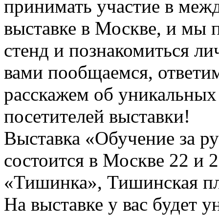
принимать участие в меж
выставке в Москве, и мы 
стенд и познакомиться ли
вами пообщаемся, ответим
расскажем об уникальных
посетителей выставки!
Выставка «Обучение за р
состоится в Москве 22 и 
«Тишинка», Тишинская пл.
На выставке у вас будет 