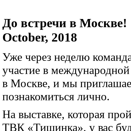
До встречи в Москве!
October, 2018
Уже через неделю команд
участие в международной
в Москве, и мы приглашае
познакомиться лично.
На выставке, которая прой
ТВК «Тишинка», у вас бу