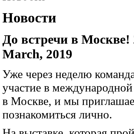
Новости
До встречи в Москве! 
March, 2019
Уже через неделю команд
участие в международной
в Москве, и мы приглашае
познакомиться лично.
На выставке, которая прой