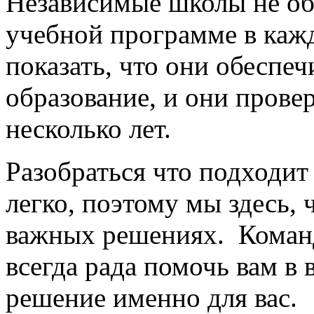
Независимые школы не об
учебной программе в каж
показать, что они обеспе
образование, и они прове
несколько лет.
Разобраться что подходит
легко, поэтому мы здесь, 
важных решениях. Команда
всегда рада помочь вам в
решение именно для вас.