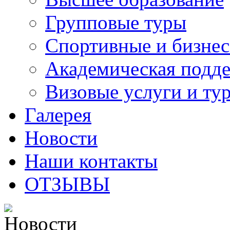
Групповые туры
Спортивные и бизнес
Академическая подд
Визовые услуги и ту
Галерея
Новости
Наши контакты
ОТЗЫВЫ