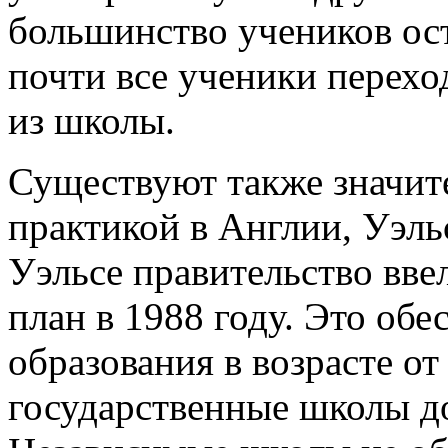
большинство учеников ост
почти все ученики перехо
из школы.
Существуют также значит
практикой в ​​Англии, Уэл
Уэльсе правительство вв
план в 1988 году. Это обе
образования в возрасте от 
государственные школы до