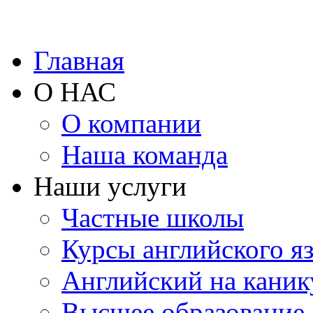
Главная
О НАС
О компании
Наша команда
Наши услуги
Частные школы
Курсы английского я
Английский на каник
Высшее образование