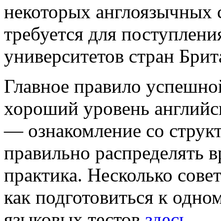
некоторых англоязычных 
требуется для поступлени
университетов стран Брит
Главное правило успешно
хороший уровень английск
— ознакомление со структ
правильно распределять в
практика. Несколько совет
как подготовиться к одно
языковых тестов
здесь.