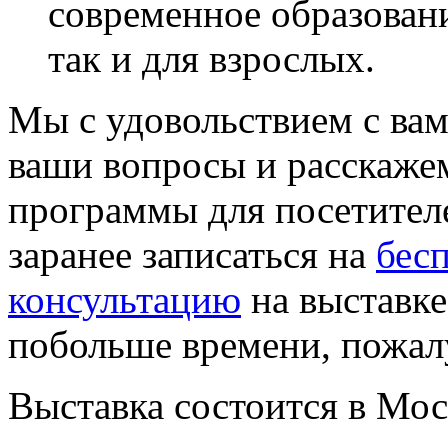
современное образовани
так и для взрослых.
Мы с удовольствием с вам
ваши вопросы и расскаже
программы для посетител
заранее записаться на
бес
консультацию
на выставке
побольше времени, пожал
Выставка состоится в Мо