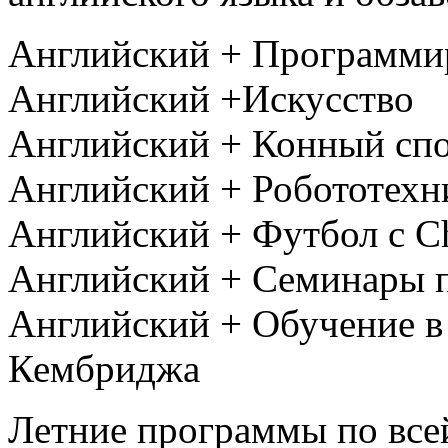
Английский + Программи
Английский +Искусство
Английский + Конный сп
Английский + Робототехн
Английский + Футбол с C
Английский + Семинары п
Английский + Обучение в
Кембриджа
Летние программы по все