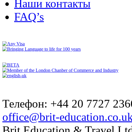
Наши контакты
FAQ’s
Телефон: +44 20 7727 236
office@brit-education.co.u
Brit Education & Travel Ltd