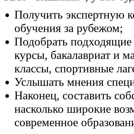
Получить экспертную к
обучения за рубежом;
Подобрать подходящие
курсы, бакалавриат и м
классы, спортивные лаге
Услышать мнения специ
Наконец, составить соб
насколько широкие воз
современное образовани