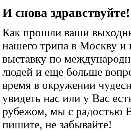
И снова здравствуйте
Как прошли ваши выходны
нашего трипа в Москву и
выставку по международн
людей и еще больше вопр
время в окружении чудесн
увидеть нас или у Вас ест
рубежом, мы с радостью 
пишите, не забывайте!