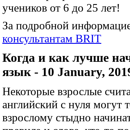
учеников от 6 до 25 лет!
За подробной информаци
консультантам BRIT
Когда и как лучше на
язык
- 10 January, 201
Некоторые взрослые счита
английский с нуля могут т
взрослому стыдно начинат