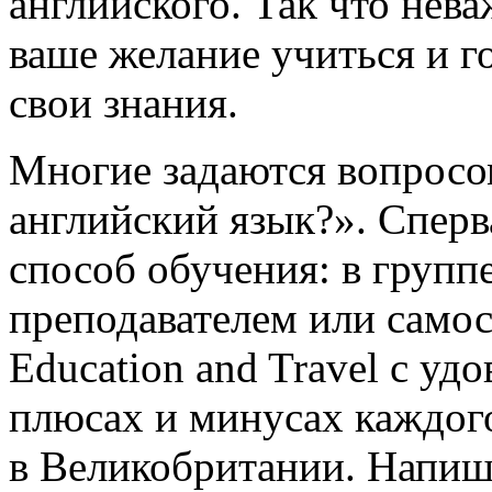
английского. Так что нева
ваше желание учиться и г
свои знания.
Многие задаются вопросо
английский язык?». Сперв
способ обучения: в групп
преподавателем или самос
Education and Travel с уд
плюсах и минусах каждого
в Великобритании. Напиш