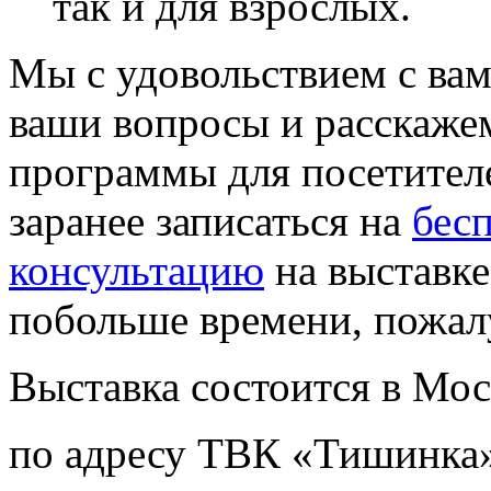
так и для взрослых.
Мы с удовольствием с вам
ваши вопросы и расскаже
программы для посетител
заранее записаться на
бес
консультацию
на выставке
побольше времени, пожал
Выставка состоится в Мо
по адресу ТВК «Тишинка»,