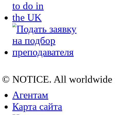
© NOTICE. All worldwide r
Агентам
Карта сайта