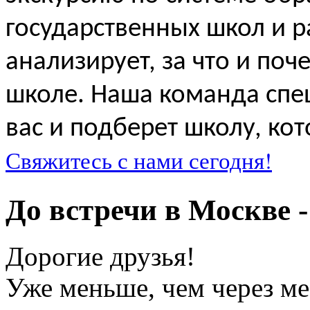
государственных школ и р
анализирует, за что и поч
школе. Наша команда спе
вас и подберет школу, ко
Свяжитесь с нами сегодня!
До встречи в Москве
Дорогие друзья!
Уже меньше, чем через ме