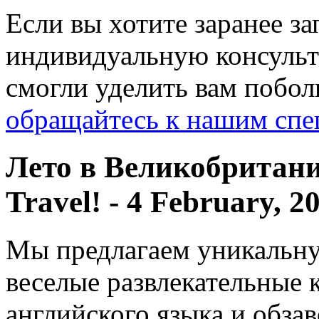
Если вы хотите заранее з
индивидуальную консульт
смогли уделить вам побол
обращайтесь к нашим спе
Лето в Великобритани
Travel!
- 4 February, 2
Мы предлагаем уникальну
веселые развлекательные 
английского языка и обзав