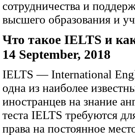
сотрудничества и поддерж
высшего образования и у
Что такое IELTS и ка
14 September, 2018
IELTS — International Eng
одна из наиболее известн
иностранцев на знание ан
теста IELTS требуются дл
права на постоянное мест