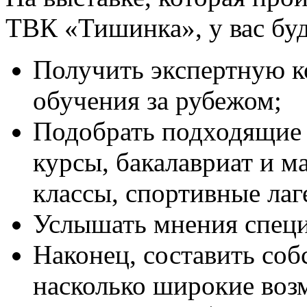
ТВК «Тишинка», у вас бу
Получить экспертную к
обучения за рубежом;
Подобрать подходящие
курсы, бакалавриат и м
классы, спортивные лаге
Услышать мнения специ
Наконец, составить соб
насколько широкие воз