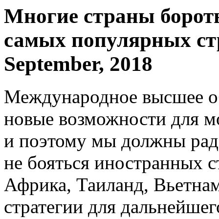
Многие страны бороть
самых популярных стр
September, 2018
Международное высшее о
новые возможности для м
и поэтому мы должны радо
не бояться иностранных с
Африка, Таиланд, Вьетна
стратегии для дальнейше