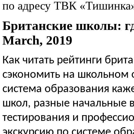
по адресу ТВК «Тишинка»,
Британские школы: гд
March, 2019
Как читать рейтинги брит
сэкономить на школьном 
система образования каже
школ, разные начальные в
тестирования и професси
экскурсию по системе обр