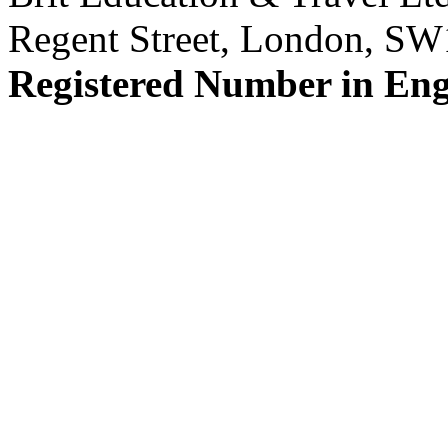
Regent Street, London, S
Registered Number in En