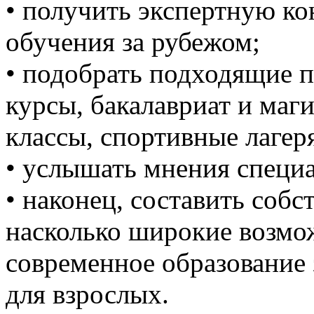
• получить экспертную ко
обучения за рубежом;
• подобрать подходящие 
курсы, бакалавриат и маги
классы, спортивные лагеря
• услышать мнения специа
• наконец, составить собс
насколько широкие возмо
современное образование з
для взрослых.