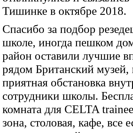
Тишинке в октябре 2018.
Спасибо за подбор резеде
школе, иногда пешком дом
район оставили лучшие вп
рядом Британский музей, 
приятная обстановка вну
сотрудники школы. Беспл
комната для CELTA trainee
зона, столовая, кафе, все 