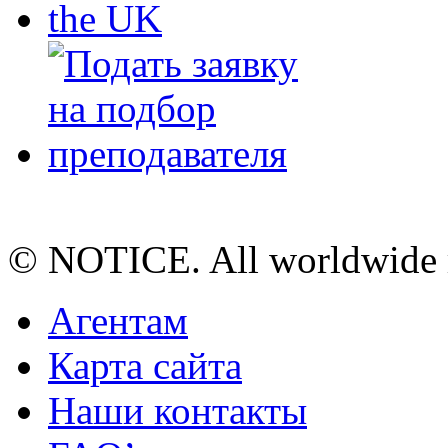
© NOTICE. All worldwide r
Агентам
Карта сайта
Наши контакты