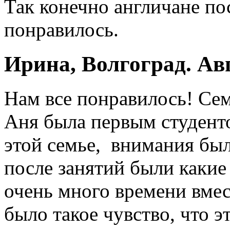
Так конечно англичане по
понравилось.
Ирина, Волгоград. Ав
Нам все понравилось! Се
Аня была первым студенто
этой семье, внимания был
после занятий были какие
очень много времени вмест
было такое чувство, что э