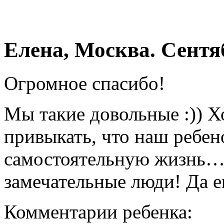
Елена, Москва. Сентя
Огромное спасибо!
Мы такие довольные :)) Х
привыкать, что наш ребен
самостоятельную жизнь… 
замечательные люди! Да е
Комментарии ребенка: