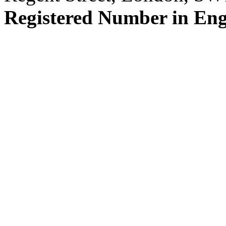
Registered Number in En