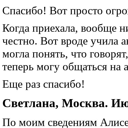
Спасибо! Вот просто огр
Когда приехала, вообще н
честно. Вот вроде учила а
могла понять, что говорят
теперь могу общаться на а
Еще раз спасибо!
Светлана, Москва. И
По моим сведениям Алисе 