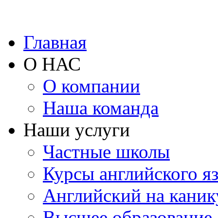
Главная
О НАС
О компании
Наша команда
Наши услуги
Частные школы
Курсы английского я
Английский на каник
Высшее образование