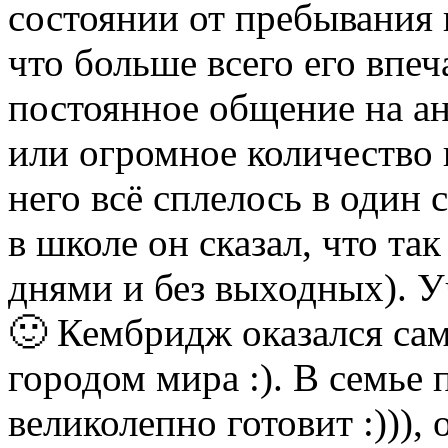
состоянии от пребывания 
что больше всего его впе
постоянное общение на ан
или огромное количество 
него всё сплелось в один
в школе он сказал, что т
днями и без выходных). У
🙂 Кембридж оказался с
городом мира :). В семье 
великолепно готовит :))),