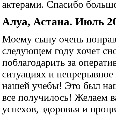
актерами. Спасибо большо
Алуа, Астана. Июль 2
Моему сыну очень понрави
следующем году хочет сно
поблагодарить за операт
ситуациях и непрерывное 
нашей учебы! Это был наш
все получилось! Желаем в
успехов, здоровья и проц