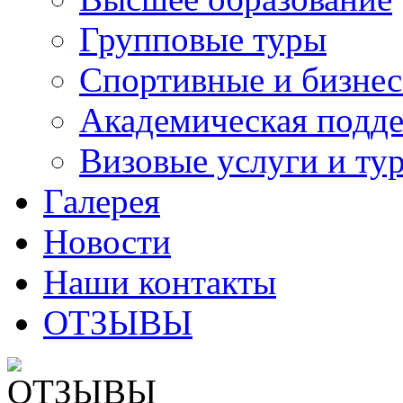
Групповые туры
Спортивные и бизнес
Академическая подд
Визовые услуги и ту
Галерея
Новости
Наши контакты
ОТЗЫВЫ