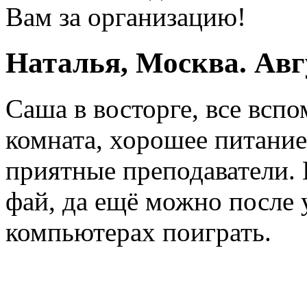
Вам за организацию!
Наталья, Москва. Авг
Саша в восторге, все всп
комната, хорошее питание
приятные преподаватели. 
фай, да ещё можно после 
компьютерах поиграть.