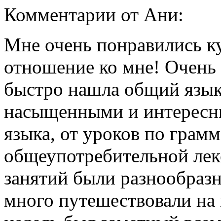
Комментарии от Ани:
Мне очень понравились к
отношение ко мне! Очень
быстро нашла общий язык
насыщенными и интересны
языка, от уроков по грам
общеупотребительной лекс
занятий были разнообраз
много путешествовали на