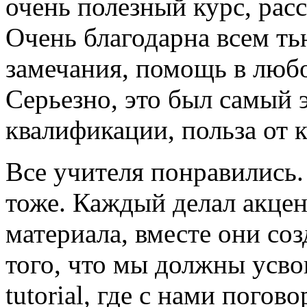
очень полезный курс, рас
Очень благодарна всем ть
замечания, помощь в любо
Серьезно, это был самый
квалификации, польза от 
Все учителя понравились.
тоже. Каждый делал акцен
материала, вместе они со
того, что мы должны усво
tutorial, где с нами пого