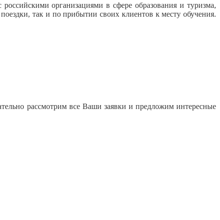
 российскими организациями в сфере образования и туризма,
ездки, так и по прибытии своих клиентов к месту обучения.
ательно рассмотрим все Ваши заявки и предложим интересные