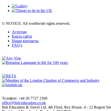
© NOTICE. All worldwide rights reserved.
Агентам
Карта сайта
Наши контакты
FAQ’s
Телефон: +44 20 7727 2360
office@brit-education.co.uk
Brit Education & Travel Ltd, 4th Floor, Rex House, 4 - 12 Regent