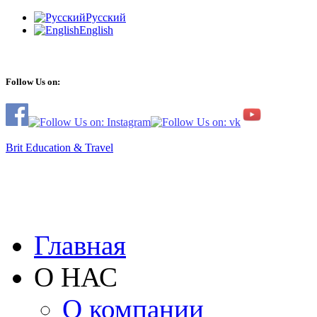
Русский
English
Follow Us on:
Brit Education & Travel
Главная
О НАС
О компании