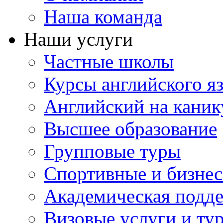
Наша команда
Наши услуги
Частные школы
Курсы английского я
Английский на каник
Высшее образование
Групповые туры
Спортивные и бизнес
Академическая подд
Визовые услуги и ту