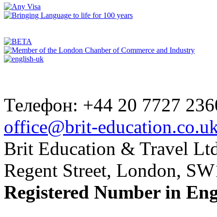
Телефон: +44 20 7727 236
office@brit-education.co.u
Brit Education & Travel Ltd
Regent Street, London, S
Registered Number in En