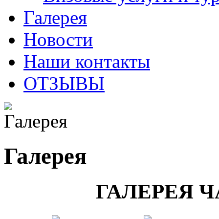
Галерея
Новости
Наши контакты
ОТЗЫВЫ
Галерея
ГАЛЕРЕЯ 