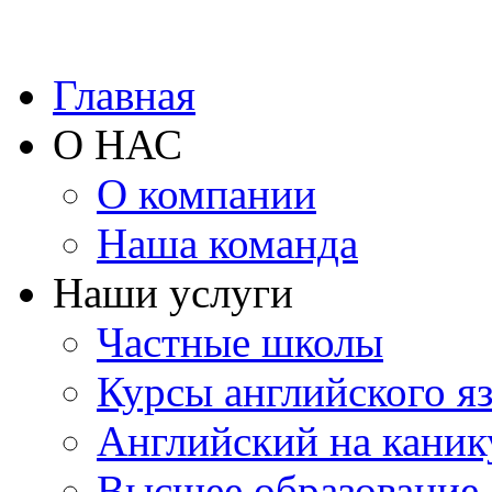
Главная
О НАС
О компании
Наша команда
Наши услуги
Частные школы
Курсы английского я
Английский на каник
Высшее образование