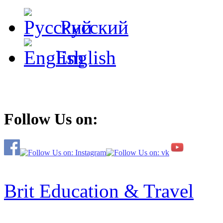
Русский
English
Follow Us on:
Brit Education & Travel