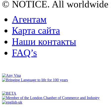
© NOTICE. All worldwide r
Агентам
Карта сайта
Наши контакты
FAQ’s