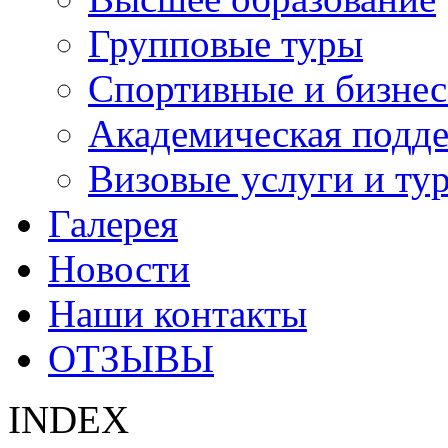
Групповые туры
Спортивные и бизнес
Академическая подд
Визовые услуги и ту
Галерея
Новости
Наши контакты
ОТЗЫВЫ
INDEX