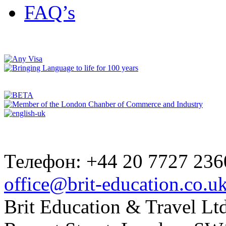
FAQ’s
Телефон: +44 20 7727 236
office@brit-education.co.u
Brit Education & Travel Ltd