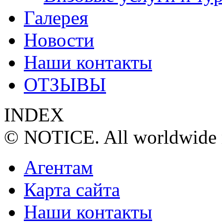
Галерея
Новости
Наши контакты
ОТЗЫВЫ
INDEX
© NOTICE. All worldwide r
Агентам
Карта сайта
Наши контакты