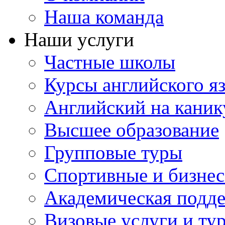
Наша команда
Наши услуги
Частные школы
Курсы английского я
Английский на каник
Высшее образование
Групповые туры
Спортивные и бизнес
Академическая подд
Визовые услуги и ту