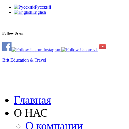
Русский
English
Follow Us on:
Brit Education & Travel
Главная
О НАС
О компании