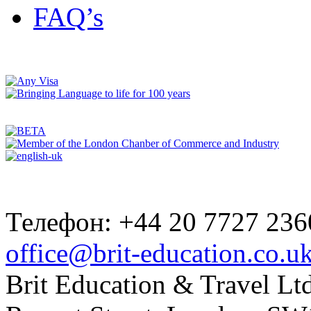
FAQ’s
Телефон: +44 20 7727 236
office@brit-education.co.u
Brit Education & Travel Ltd