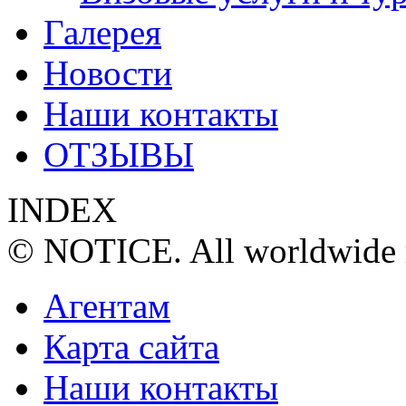
Галерея
Новости
Наши контакты
ОТЗЫВЫ
INDEX
© NOTICE. All worldwide r
Агентам
Карта сайта
Наши контакты