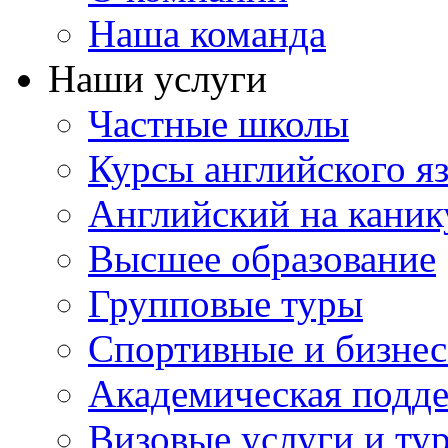
Наша команда
Наши услуги
Частные школы
Курсы английского я
Английский на каник
Высшее образование
Групповые туры
Спортивные и бизнес
Академическая подд
Визовые услуги и ту