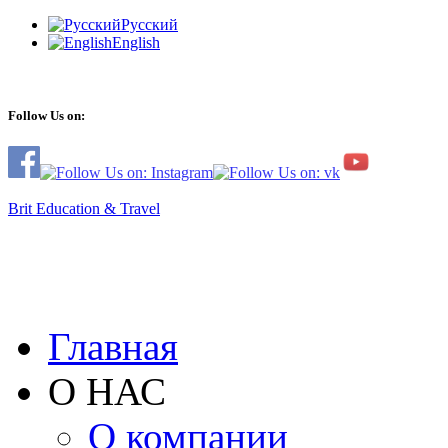
Русский
English
Follow Us on:
Brit Education & Travel
Главная
О НАС
О компании