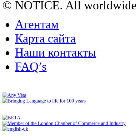
© NOTICE. All worldwide r
Агентам
Карта сайта
Наши контакты
FAQ’s