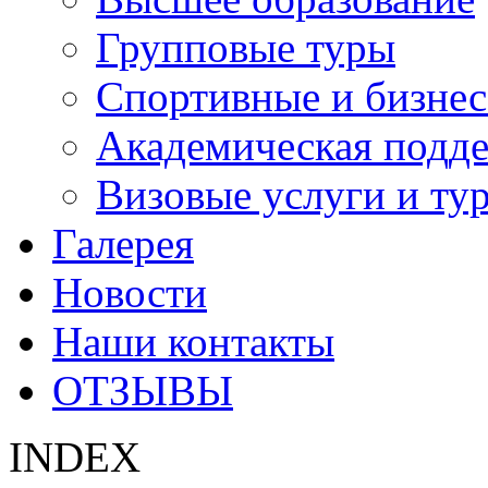
Групповые туры
Спортивные и бизнес
Академическая подд
Визовые услуги и ту
Галерея
Новости
Наши контакты
ОТЗЫВЫ
INDEX