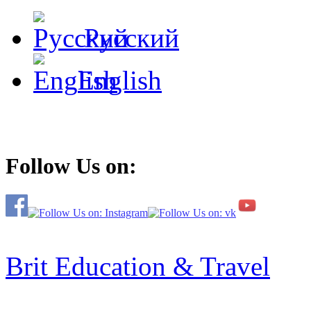
Русский
English
Follow Us on:
Brit Education & Travel