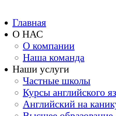
Главная
О НАС
О компании
Наша команда
Наши услуги
Частные школы
Курсы английского я
Английский на каник
Высшее образование