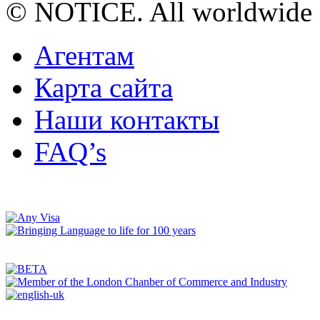
© NOTICE. All worldwide r
Агентам
Карта сайта
Наши контакты
FAQ’s