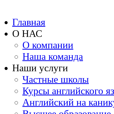
Главная
О НАС
О компании
Наша команда
Наши услуги
Частные школы
Курсы английского я
Английский на каник
Высшее образование