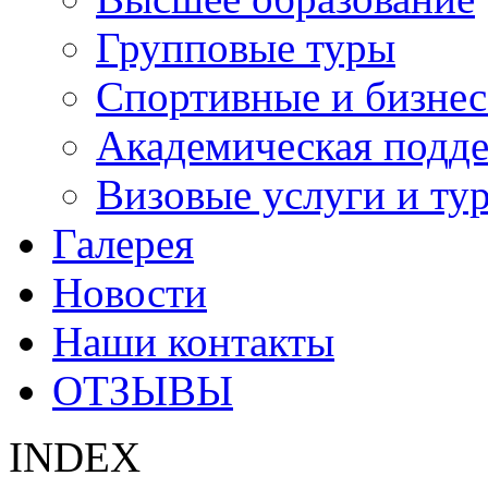
Групповые туры
Спортивные и бизнес
Академическая подд
Визовые услуги и ту
Галерея
Новости
Наши контакты
ОТЗЫВЫ
INDEX