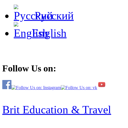
Русский
English
Follow Us on:
Brit Education & Travel