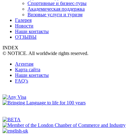
Спортивные и бизнес-туры
Академическая поддержка
Визовые услуги и туризм
Галерея
Новости
Наши контакты
ОТЗЫВЫ
INDEX
© NOTICE. All worldwide rights reserved.
Агентам
Карта сайта
Наши контакты
FAQ’s