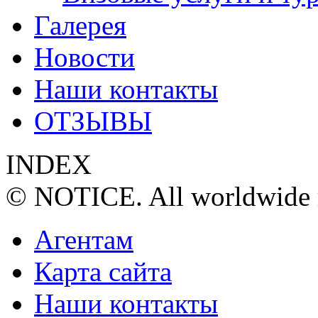
Галерея
Новости
Наши контакты
ОТЗЫВЫ
INDEX
© NOTICE. All worldwide r
Агентам
Карта сайта
Наши контакты