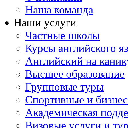
Наша команда
Наши услуги
Частные школы
Курсы английского я
Английский на каник
Высшее образование
Групповые туры
Спортивные и бизнес
Академическая подд
Визовые услуги и ту