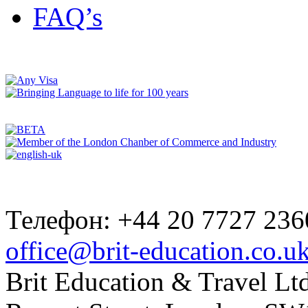
FAQ’s
Телефон: +44 20 7727 236
office@brit-education.co.u
Brit Education & Travel Ltd