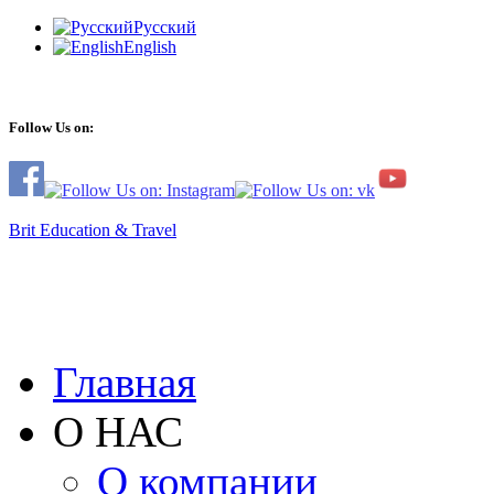
Русский
English
Follow Us on:
Brit Education & Travel
Главная
О НАС
О компании