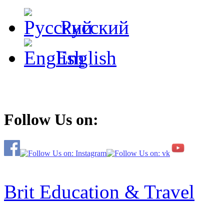
Русский
English
Follow Us on:
Brit Education & Travel