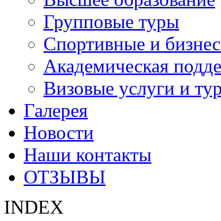
Групповые туры
Спортивные и бизнес
Академическая подд
Визовые услуги и ту
Галерея
Новости
Наши контакты
ОТЗЫВЫ
INDEX