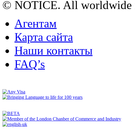
© NOTICE. All worldwide r
Агентам
Карта сайта
Наши контакты
FAQ’s