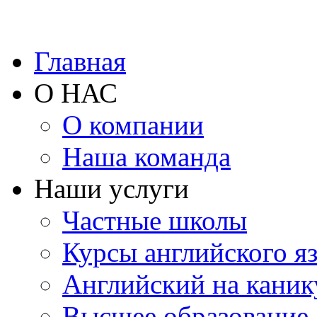
Главная
О НАС
О компании
Наша команда
Наши услуги
Частные школы
Курсы английского я
Английский на каник
Высшее образование