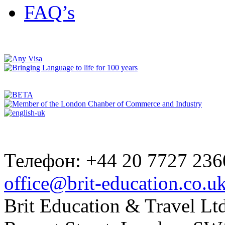
FAQ’s
Телефон: +44 20 7727 236
office@brit-education.co.u
Brit Education & Travel Ltd