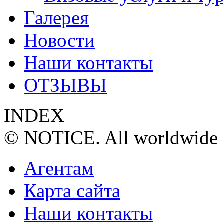
Галерея
Новости
Наши контакты
ОТЗЫВЫ
INDEX
© NOTICE. All worldwide r
Агентам
Карта сайта
Наши контакты