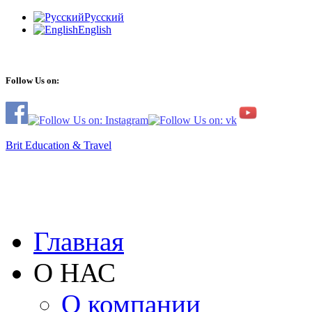
Русский
English
Follow Us on:
Brit Education & Travel
Главная
О НАС
О компании