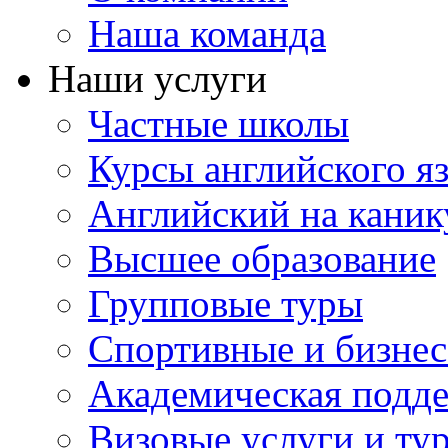
Наша команда
Наши услуги
Частные школы
Курсы английского я
Английский на каник
Высшее образование
Групповые туры
Спортивные и бизнес
Академическая подд
Визовые услуги и ту