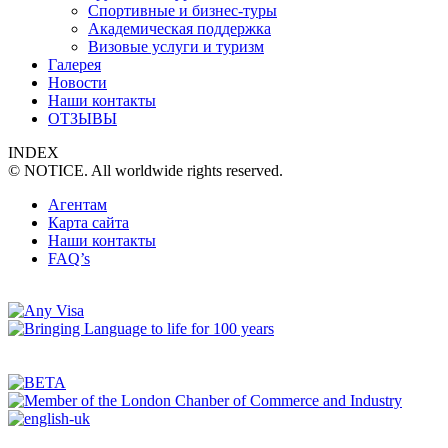
Спортивные и бизнес-туры
Академическая поддержка
Визовые услуги и туризм
Галерея
Новости
Наши контакты
ОТЗЫВЫ
INDEX
© NOTICE. All worldwide rights reserved.
Агентам
Карта сайта
Наши контакты
FAQ’s