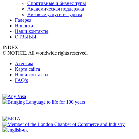
Спортивные и бизнес-туры
Академическая поддержка
Визовые услуги и туризм
Галерея
Новости
Наши контакты
ОТЗЫВЫ
INDEX
© NOTICE. All worldwide rights reserved.
Агентам
Карта сайта
Наши контакты
FAQ’s