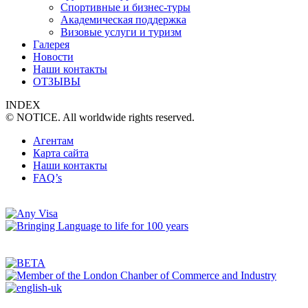
Спортивные и бизнес-туры
Академическая поддержка
Визовые услуги и туризм
Галерея
Новости
Наши контакты
ОТЗЫВЫ
INDEX
© NOTICE. All worldwide rights reserved.
Агентам
Карта сайта
Наши контакты
FAQ’s