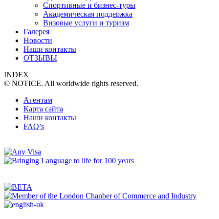
Спортивные и бизнес-туры
Академическая поддержка
Визовые услуги и туризм
Галерея
Новости
Наши контакты
ОТЗЫВЫ
INDEX
© NOTICE. All worldwide rights reserved.
Агентам
Карта сайта
Наши контакты
FAQ’s