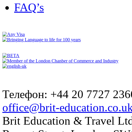
FAQ’s
Телефон: +44 20 7727 236
office@brit-education.co.u
Brit Education & Travel Ltd