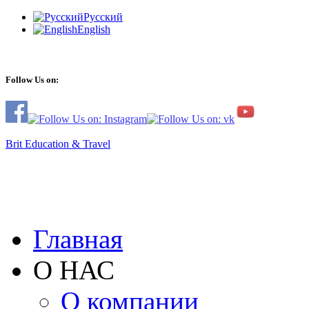
Русский
English
Follow Us on:
Brit Education & Travel
Главная
О НАС
О компании