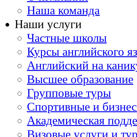
Наша команда
Наши услуги
Частные школы
Курсы английского я
Английский на каник
Высшее образование
Групповые туры
Спортивные и бизнес
Академическая подд
Визовые услуги и ту