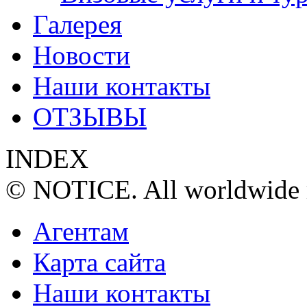
Галерея
Новости
Наши контакты
ОТЗЫВЫ
INDEX
© NOTICE. All worldwide r
Агентам
Карта сайта
Наши контакты