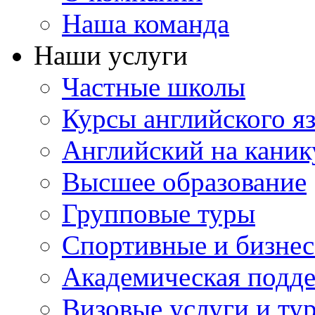
Наша команда
Наши услуги
Частные школы
Курсы английского я
Английский на каник
Высшее образование
Групповые туры
Спортивные и бизнес
Академическая подд
Визовые услуги и ту