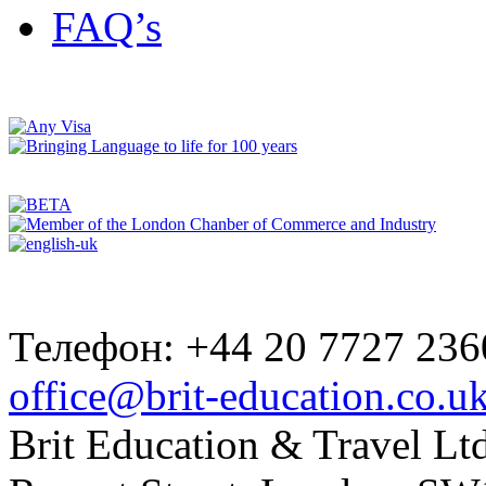
FAQ’s
Телефон: +44 20 7727 236
office@brit-education.co.u
Brit Education & Travel Ltd