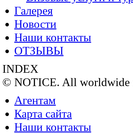
Галерея
Новости
Наши контакты
ОТЗЫВЫ
INDEX
© NOTICE. All worldwide r
Агентам
Карта сайта
Наши контакты