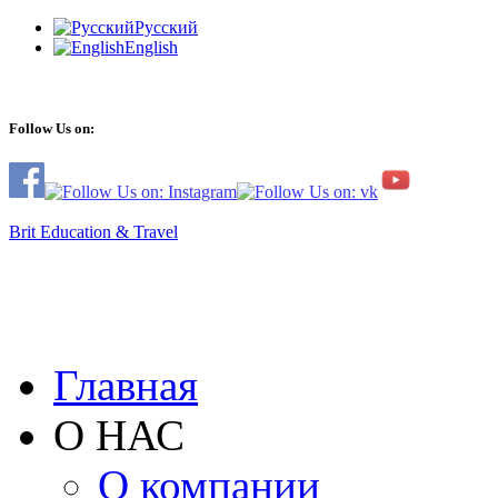
Русский
English
Follow Us on:
Brit Education & Travel
Главная
О НАС
О компании