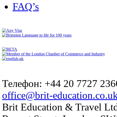
FAQ’s
Телефон: +44 20 7727 236
office@brit-education.co.u
Brit Education & Travel Ltd