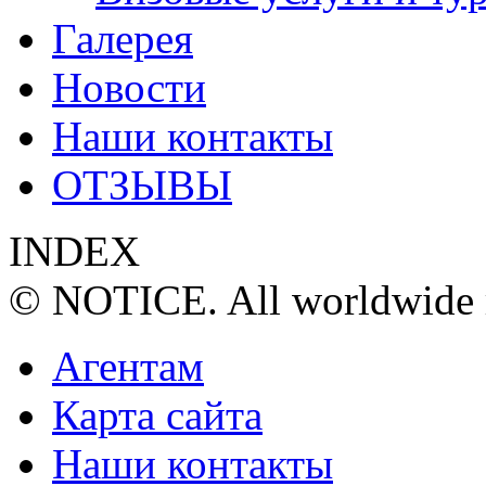
Галерея
Новости
Наши контакты
ОТЗЫВЫ
INDEX
© NOTICE. All worldwide r
Агентам
Карта сайта
Наши контакты