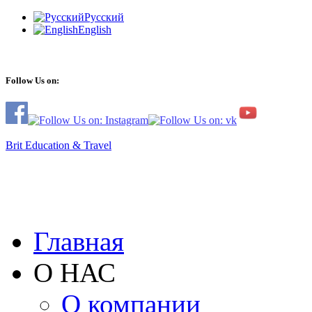
Русский
English
Follow Us on:
Brit Education & Travel
Главная
О НАС
О компании