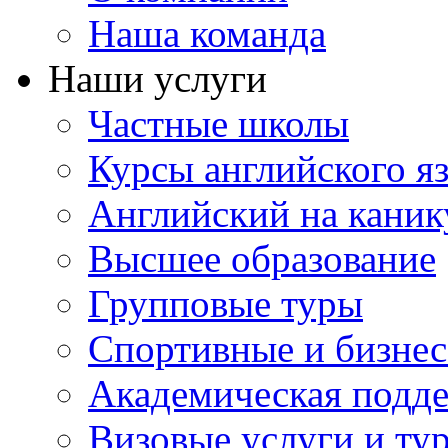
Наша команда
Наши услуги
Частные школы
Курсы английского я
Английский на каник
Высшее образование
Групповые туры
Спортивные и бизнес
Академическая подд
Визовые услуги и ту