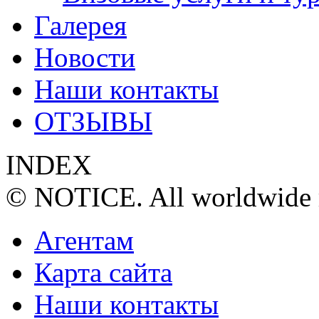
Галерея
Новости
Наши контакты
ОТЗЫВЫ
INDEX
© NOTICE. All worldwide r
Агентам
Карта сайта
Наши контакты