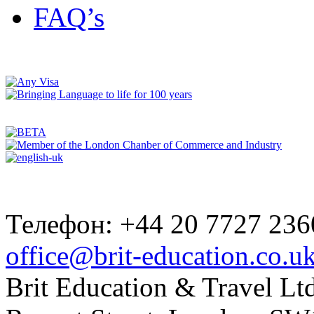
FAQ’s
Телефон: +44 20 7727 236
office@brit-education.co.u
Brit Education & Travel Ltd