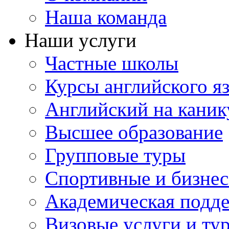
Наша команда
Наши услуги
Частные школы
Курсы английского я
Английский на каник
Высшее образование
Групповые туры
Спортивные и бизнес
Академическая подд
Визовые услуги и ту