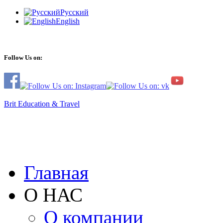
Русский
English
Follow Us on:
Brit Education & Travel
Главная
О НАС
О компании