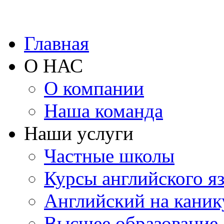
Главная
О НАС
О компании
Наша команда
Наши услуги
Частные школы
Курсы английского я
Английский на каник
Высшее образование