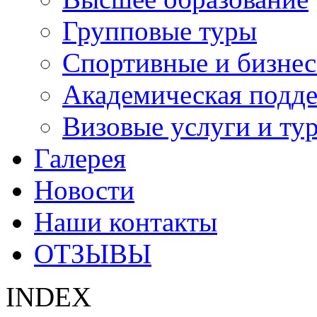
Групповые туры
Спортивные и бизнес
Академическая подд
Визовые услуги и ту
Галерея
Новости
Наши контакты
ОТЗЫВЫ
INDEX