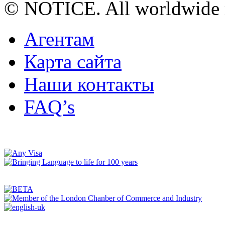
© NOTICE. All worldwide r
Агентам
Карта сайта
Наши контакты
FAQ’s