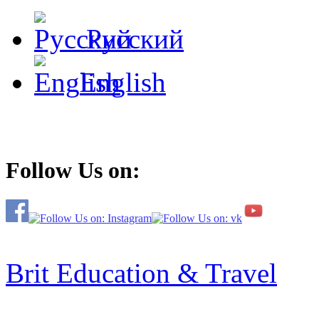
Русский
English
Follow Us on:
Brit Education & Travel