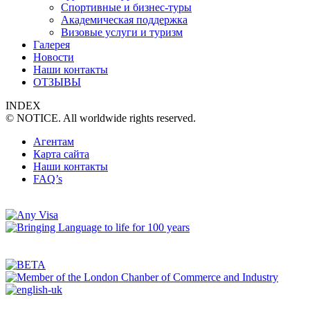
Спортивные и бизнес-туры
Академическая поддержка
Визовые услуги и туризм
Галерея
Новости
Наши контакты
ОТЗЫВЫ
INDEX
© NOTICE. All worldwide rights reserved.
Агентам
Карта сайта
Наши контакты
FAQ’s