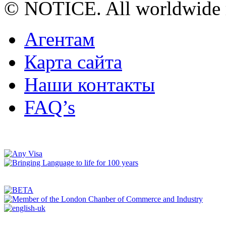
© NOTICE. All worldwide r
Агентам
Карта сайта
Наши контакты
FAQ’s