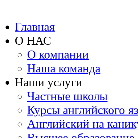
Главная
О НАС
О компании
Наша команда
Наши услуги
Частные школы
Курсы английского я
Английский на каник
Высшее образование