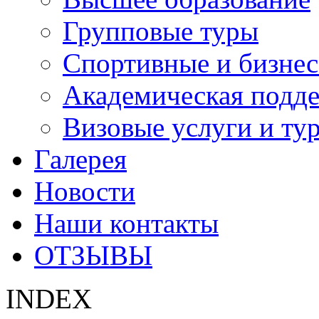
Групповые туры
Спортивные и бизнес
Академическая подд
Визовые услуги и ту
Галерея
Новости
Наши контакты
ОТЗЫВЫ
INDEX