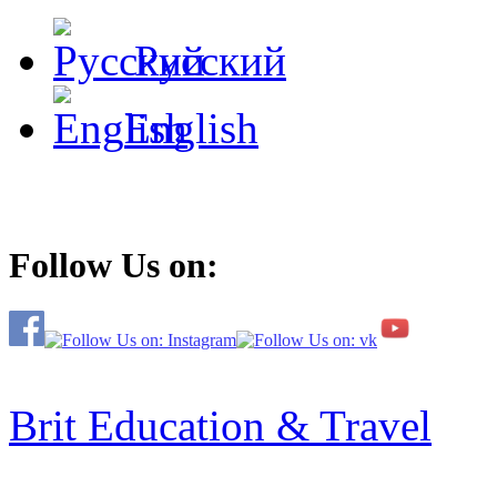
Русский
English
Follow Us on:
Brit Education & Travel