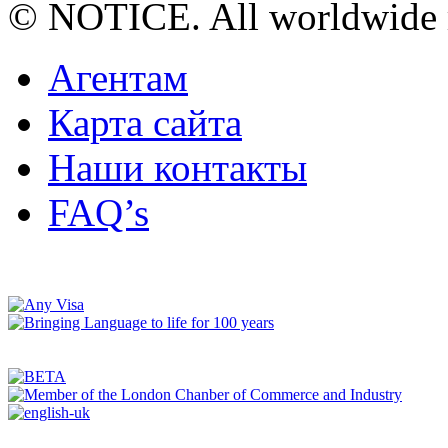
© NOTICE. All worldwide r
Агентам
Карта сайта
Наши контакты
FAQ’s