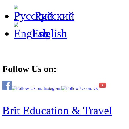
Русский
English
Follow Us on:
Brit Education & Travel