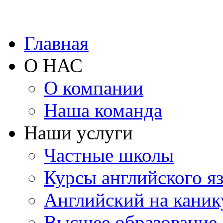
Главная
О НАС
О компании
Наша команда
Наши услуги
Частные школы
Курсы английского я
Английский на каник
Высшее образование