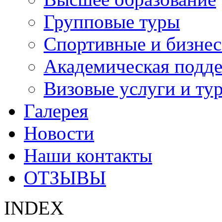
Групповые туры
Спортивные и бизнес
Академическая подд
Визовые услуги и ту
Галерея
Новости
Наши контакты
ОТЗЫВЫ
INDEX