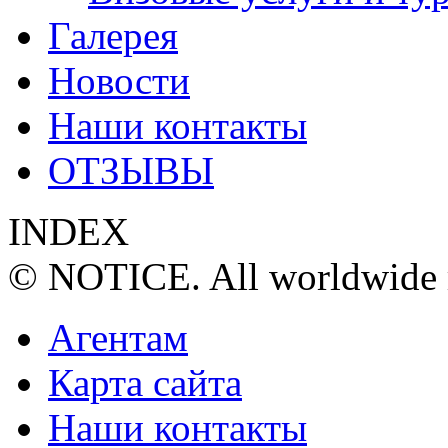
Галерея
Новости
Наши контакты
ОТЗЫВЫ
INDEX
© NOTICE. All worldwide r
Агентам
Карта сайта
Наши контакты