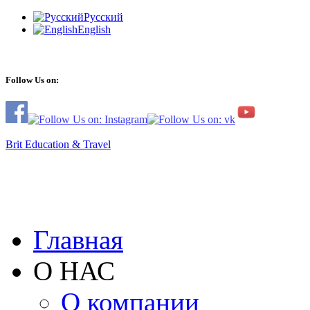
Русский
English
Follow Us on:
Brit Education & Travel
Главная
О НАС
О компании