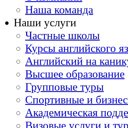
Наша команда
Наши услуги
Частные школы
Курсы английского я
Английский на каник
Высшее образование
Групповые туры
Спортивные и бизнес
Академическая подд
Визовые услуги и ту