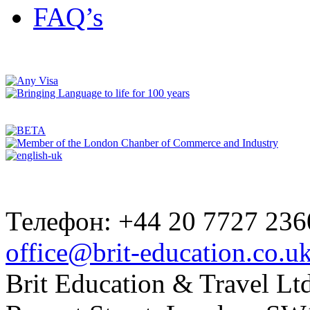
FAQ’s
Телефон: +44 20 7727 236
office@brit-education.co.u
Brit Education & Travel Ltd