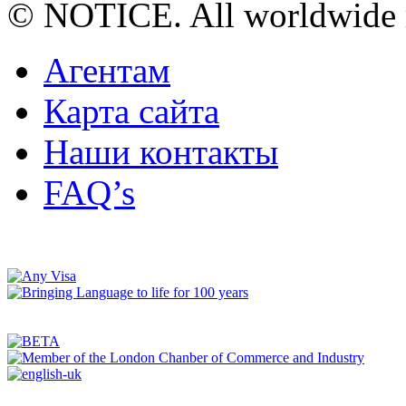
© NOTICE. All worldwide r
Агентам
Карта сайта
Наши контакты
FAQ’s