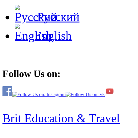
Русский
English
Follow Us on:
Brit Education & Travel