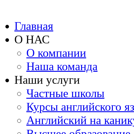
Главная
О НАС
О компании
Наша команда
Наши услуги
Частные школы
Курсы английского я
Английский на каник
Высшее образование