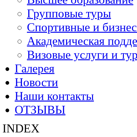
Групповые туры
Спортивные и бизнес
Академическая подд
Визовые услуги и ту
Галерея
Новости
Наши контакты
ОТЗЫВЫ
INDEX