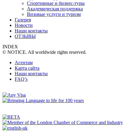
Спортивные и бизнес-туры
Академическая поддержка
Визовые услуги и туризм
Галерея
Новости
Наши контакты
ОТЗЫВЫ
INDEX
© NOTICE. All worldwide rights reserved.
Агентам
Карта сайта
Наши контакты
FAQ’s