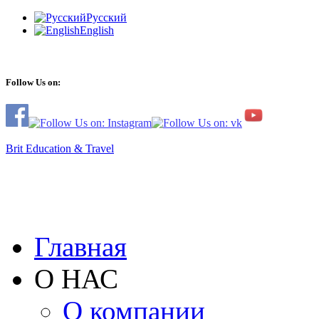
Русский
English
Follow Us on:
Brit Education & Travel
Главная
О НАС
О компании