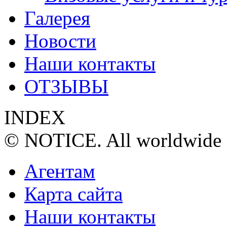
Галерея
Новости
Наши контакты
ОТЗЫВЫ
INDEX
© NOTICE. All worldwide r
Агентам
Карта сайта
Наши контакты