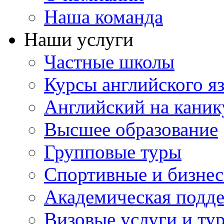
Наша команда
Наши услуги
Частные школы
Курсы английского я
Английский на каник
Высшее образование
Групповые туры
Спортивные и бизнес
Академическая подд
Визовые услуги и ту