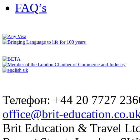
FAQ’s
Телефон: +44 20 7727 236
office@brit-education.co.u
Brit Education & Travel Ltd