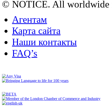
© NOTICE. All worldwide r
Агентам
Карта сайта
Наши контакты
FAQ’s