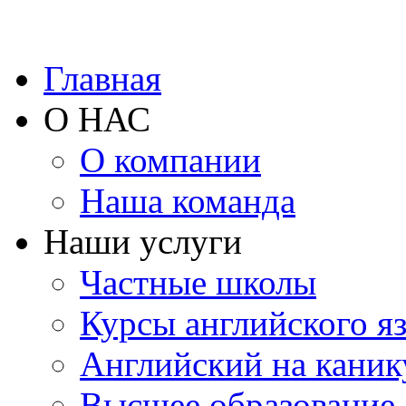
Главная
О НАС
О компании
Наша команда
Наши услуги
Частные школы
Курсы английского я
Английский на каник
Высшее образование