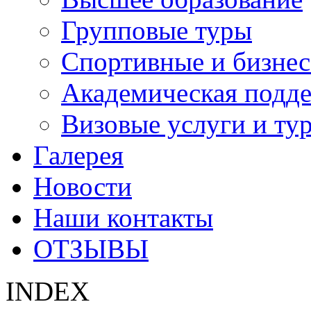
Групповые туры
Спортивные и бизнес
Академическая подд
Визовые услуги и ту
Галерея
Новости
Наши контакты
ОТЗЫВЫ
INDEX