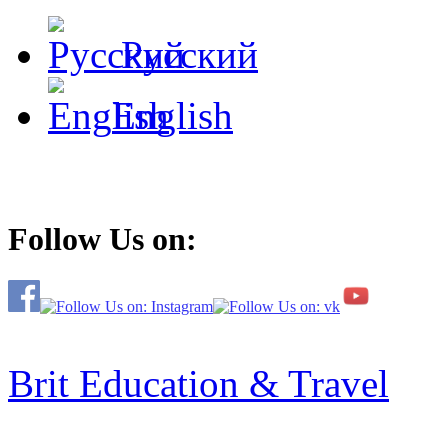
Русский
English
Follow Us on:
Brit Education & Travel