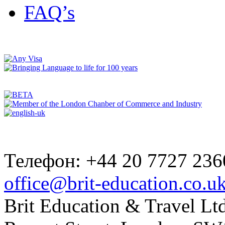
FAQ’s
Телефон: +44 20 7727 236
office@brit-education.co.u
Brit Education & Travel Ltd