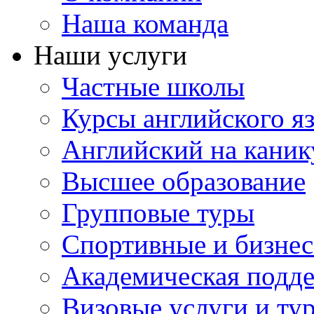
Наша команда
Наши услуги
Частные школы
Курсы английского я
Английский на каник
Высшее образование
Групповые туры
Спортивные и бизнес
Академическая подд
Визовые услуги и ту