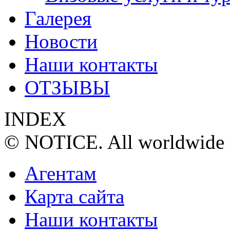
Галерея
Новости
Наши контакты
ОТЗЫВЫ
INDEX
© NOTICE. All worldwide r
Агентам
Карта сайта
Наши контакты