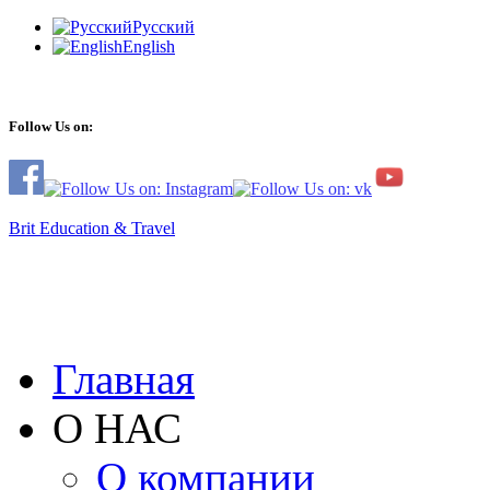
Русский
English
Follow Us on:
Brit Education & Travel
Главная
О НАС
О компании