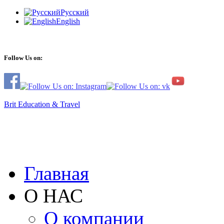
Русский
English
Follow Us on:
Brit Education & Travel
Главная
О НАС
О компании