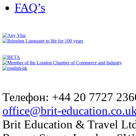
FAQ’s
Телефон: +44 20 7727 236
office@brit-education.co.u
Brit Education & Travel Ltd