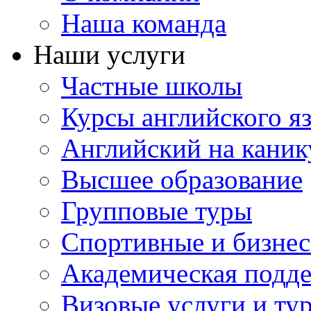
Наша команда
Наши услуги
Частные школы
Курсы английского я
Английский на каник
Высшее образование
Групповые туры
Спортивные и бизнес
Академическая подд
Визовые услуги и ту