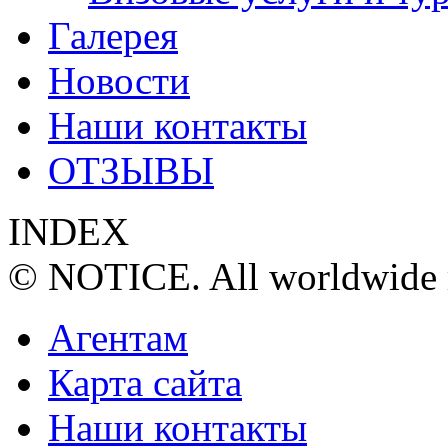
Галерея
Новости
Наши контакты
ОТЗЫВЫ
INDEX
© NOTICE. All worldwide r
Агентам
Карта сайта
Наши контакты