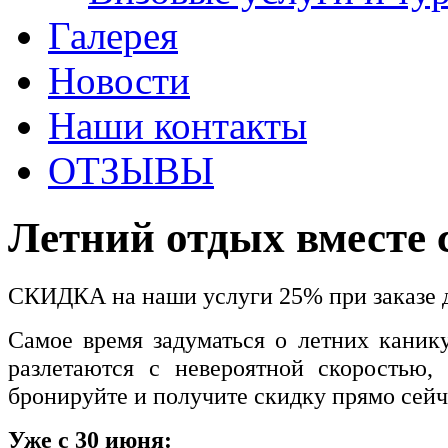
Галерея
Новости
Наши контакты
ОТЗЫВЫ
Летний отдых вместе 
СКИДКА на наши услуги 25% при заказе д
Самое время задуматься о летних каник
разлетаются с невероятной скоростью,
бронируйте и получите скидку прямо сейч
Уже с 30 июня: