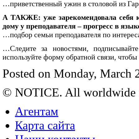
…приветственный ужин в столовой из Гар
А ТАКЖЕ: уже зарекомендовала себя 
дому у преподавателя – прогресс в язы
…подбор семьи преподавателя по интерес
…Следите за новостями, подписывай
используйте форму обратной связи, чтобы
Posted on Monday, March 2
© NOTICE. All worldwide r
Агентам
Карта сайта