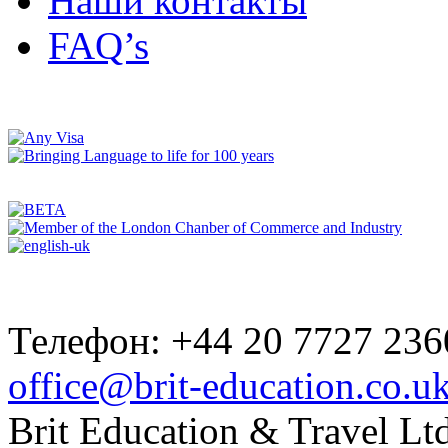
Наши контакты
FAQ’s
Телефон: +44 20 7727 236
office@brit-education.co.u
Brit Education & Travel Ltd