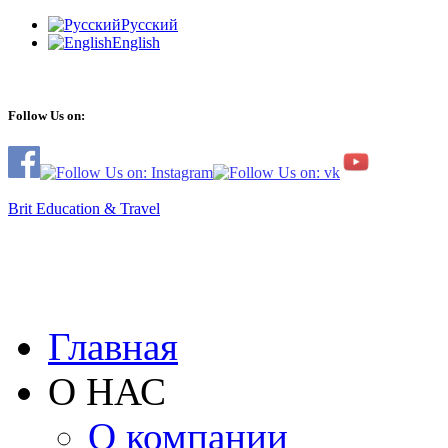
Русский
English
Follow Us on:
Brit Education & Travel
Главная
О НАС
О компании