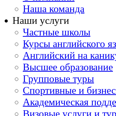
Наша команда
Наши услуги
Частные школы
Курсы английского я
Английский на каник
Высшее образование
Групповые туры
Спортивные и бизнес
Академическая подд
Визовые услуги и ту