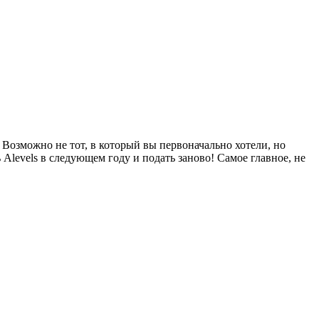
. Возможно не тот, в который вы первоначально хотели, но
Alevels в следующем году и подать заново! Самое главное, не