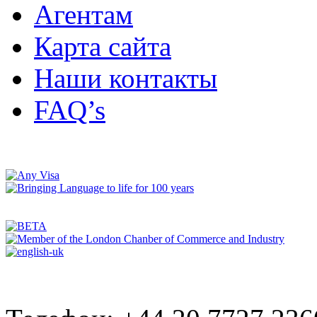
Агентам
Карта сайта
Наши контакты
FAQ’s