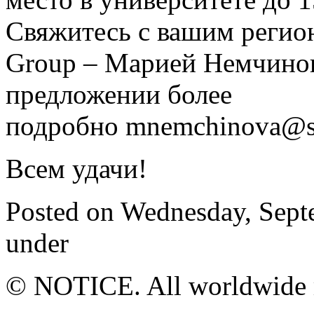
Свяжитесь с вашим регио
Group – Марией Немчинов
предложении более
подробно mnemchinova@s
Всем удачи!
Posted on Wednesday, Sept
under
© NOTICE. All worldwide r