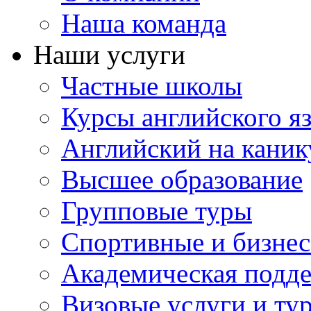
Наша команда
Наши услуги
Частные школы
Курсы английского я
Английский на каник
Высшее образование
Групповые туры
Спортивные и бизнес
Академическая подд
Визовые услуги и ту