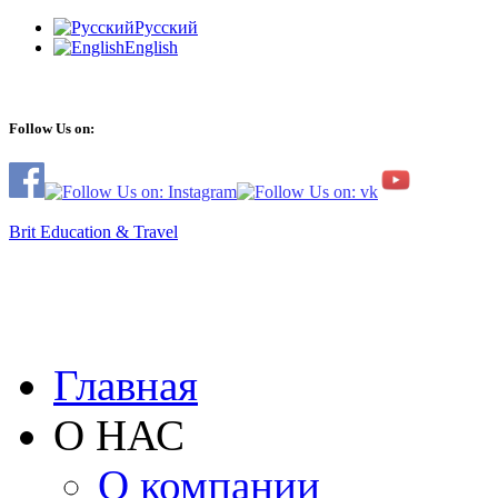
Русский
English
Follow Us on:
Brit Education & Travel
Главная
О НАС
О компании