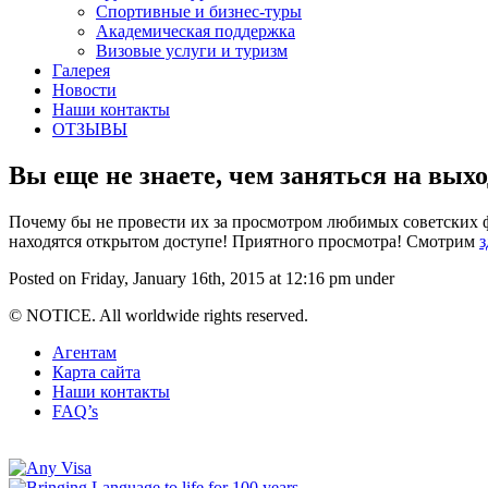
Спортивные и бизнес-туры
Академическая поддержка
Визовые услуги и туризм
Галерея
Новости
Наши контакты
ОТЗЫВЫ
Вы еще не знаете, чем заняться на вых
Почему бы не провести их за просмотром любимых советских ф
находятся открытом доступе! Приятного просмотра! Смотрим
з
Posted on Friday, January 16th, 2015 at 12:16 pm under
© NOTICE. All worldwide rights reserved.
Агентам
Карта сайта
Наши контакты
FAQ’s