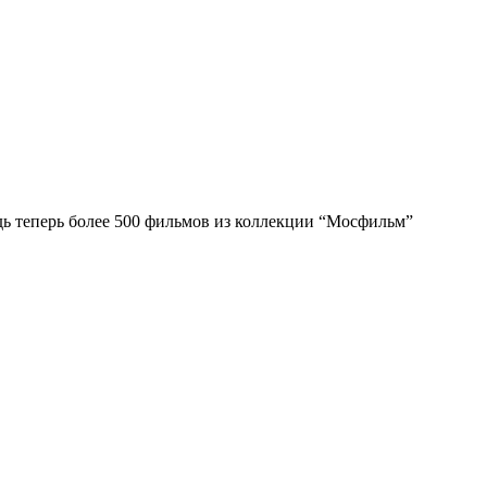
дь теперь более 500 фильмов из коллекции “Мосфильм”