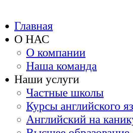
Главная
О НАС
О компании
Наша команда
Наши услуги
Частные школы
Курсы английского я
Английский на каник
Высшее образование