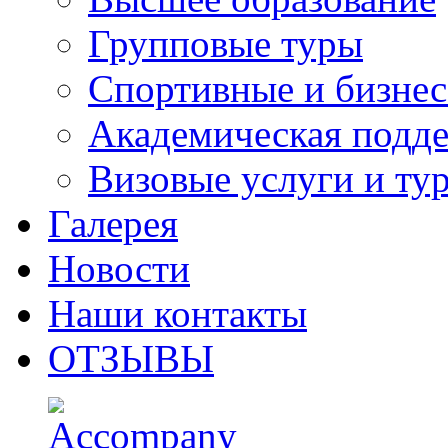
Групповые туры
Спортивные и бизнес
Академическая подд
Визовые услуги и ту
Галерея
Новости
Наши контакты
ОТЗЫВЫ