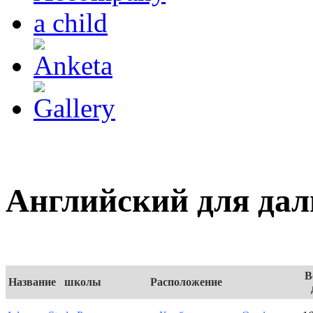
Английский для дал
В
Название школы
Расположение