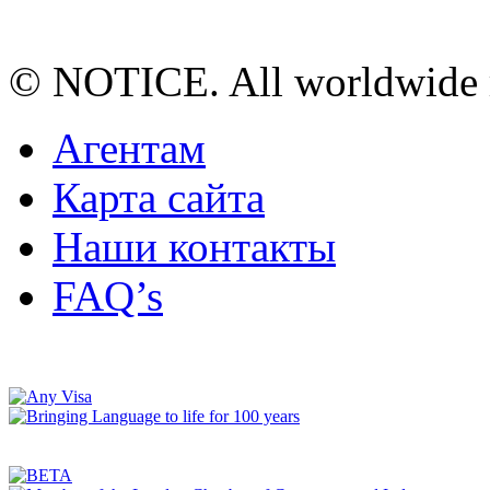
© NOTICE. All worldwide r
Агентам
Карта сайта
Наши контакты
FAQ’s