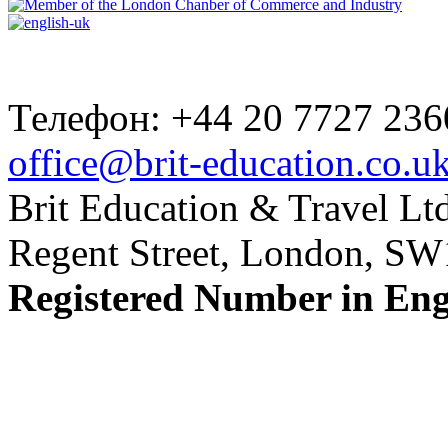
Телефон: +44 20 7727 236
office@brit-education.co.u
Brit Education & Travel Ltd
Regent Street, London, S
Registered Number in En