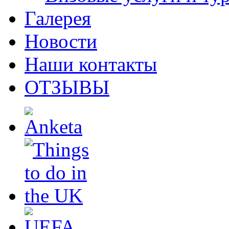
Галерея
Новости
Наши контакты
ОТЗЫВЫ