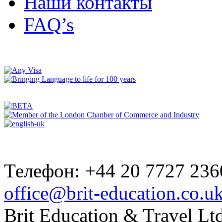
Наши контакты
FAQ’s
Телефон: +44 20 7727 236
office@brit-education.co.u
Brit Education & Travel Ltd