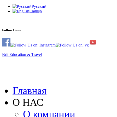
Русский
English
Follow Us on:
Brit Education & Travel
Главная
О НАС
О компании