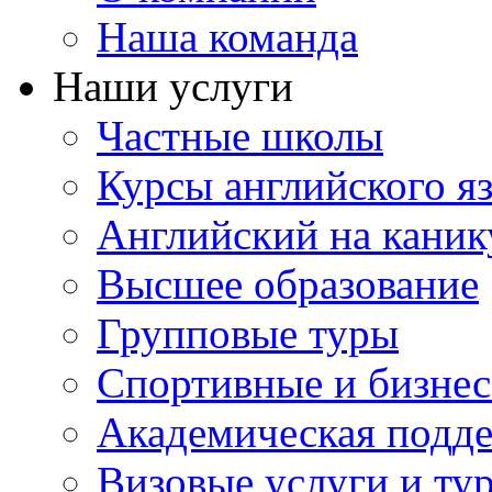
Наша команда
Наши услуги
Частные школы
Курсы английского я
Английский на каник
Высшее образование
Групповые туры
Спортивные и бизнес
Академическая подд
Визовые услуги и ту