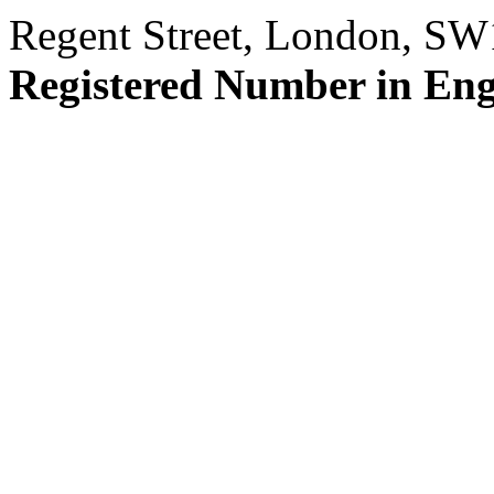
Regent Street, London, S
Registered Number in En