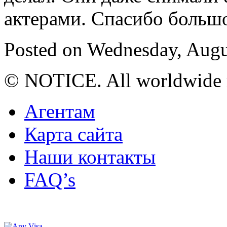
актерами. Спасибо большо
Posted on Wednesday, Augu
© NOTICE. All worldwide r
Агентам
Карта сайта
Наши контакты
FAQ’s