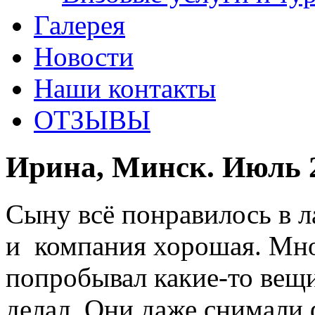
Галерея
Новости
Наши контакты
ОТЗЫВЫ
Ирина, Минск. Июль 
Сыну всё понравилось в л
и компания хорошая. Мно
попробывал какие-то вещи
делал. Они даже снимали