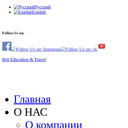
Русский
English
Follow Us on:
Brit Education & Travel
Главная
О НАС
О компании