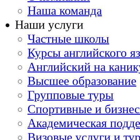
Наша команда
Наши услуги
Частные школы
Курсы английского я
Английский на каник
Высшее образование
Групповые туры
Спортивные и бизнес
Академическая подд
Визовые услуги и ту