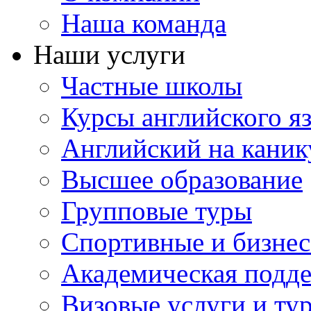
Наша команда
Наши услуги
Частные школы
Курсы английского я
Английский на каник
Высшее образование
Групповые туры
Спортивные и бизнес
Академическая подд
Визовые услуги и ту