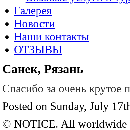
Галерея
Новости
Наши контакты
ОТЗЫВЫ
Санек, Рязань
Спасибо за очень крутое 
Posted on Sunday, July 17t
© NOTICE. All worldwide r