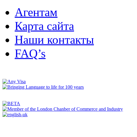
Агентам
Карта сайта
Наши контакты
FAQ’s