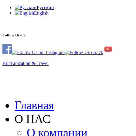
Русский
English
Follow Us on:
Brit Education & Travel
Главная
О НАС
О компании