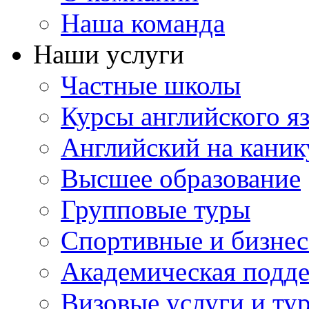
Наша команда
Наши услуги
Частные школы
Курсы английского я
Английский на каник
Высшее образование
Групповые туры
Спортивные и бизнес
Академическая подд
Визовые услуги и ту