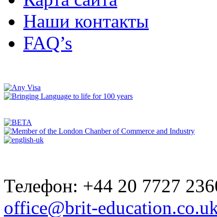
Наши контакты
FAQ’s
Телефон: +44 20 7727 236
office@brit-education.co.u