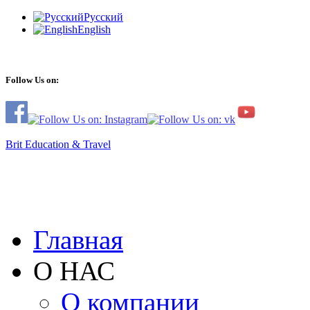
Русский
English
Follow Us on:
Brit Education & Travel
Главная
О НАС
О компании