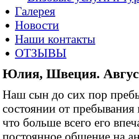
Галерея
Новости
Наши контакты
ОТЗЫВЫ
Юлия, Швеция. Авгус
Наш сын до сих пор преб
состоянии от пребывания 
что больше всего его впе
постоянное общение на ан