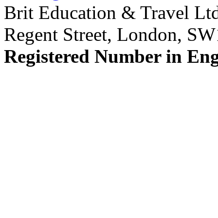
Brit Education & Travel Ltd
Regent Street, London, S
Registered Number in En